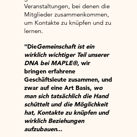
Veranstaltungen, bei denen die
Mitglieder zusammenkommen,
um Kontakte zu knüpfen und zu
lernen.
"Die
Gemeinschaft ist ein
wirklich wichtiger Teil unserer
DNA bei MAPLE®
, wir
bringen erfahrene
Geschäftsleute zusammen, und
zwar auf eine Art Basis,
wo
man sich tatsächlich die Hand
schüttelt und die Möglichkeit
hat, Kontakte zu knüpfen und
wirklich Beziehungen
aufzubauen
...