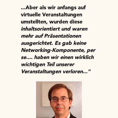
...Aber als wir anfangs auf
virtuelle Veranstaltungen
umstellten, wurden diese
inhaltsorientiert und waren
mehr auf Präsentationen
ausgerichtet. Es gab keine
Networking-Komponente, per
se.... haben wir einen wirklich
wichtigen Teil unserer
Veranstaltungen verloren..."