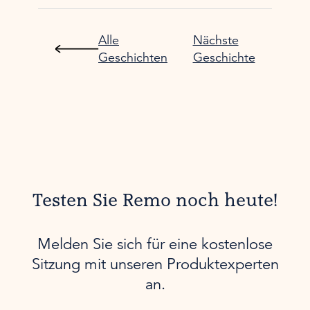
Alle
Nächste
Geschichten
Geschichte
Testen Sie Remo noch heute!
Melden Sie sich für eine kostenlose
Sitzung mit unseren Produktexperten
an.