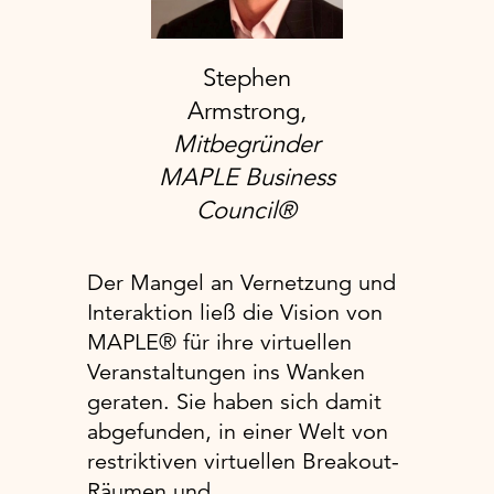
Stephen
Armstrong,
Mitbegründer
MAPLE Business
Council®
Der Mangel an Vernetzung und
Interaktion ließ die Vision von
MAPLE® für ihre virtuellen
Veranstaltungen ins Wanken
geraten. Sie haben sich damit
abgefunden, in einer Welt von
restriktiven virtuellen Breakout-
Räumen und