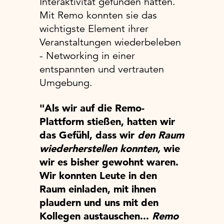
Interaktivität gefunden hatten.
Mit Remo konnten sie das
wichtigste Element ihrer
Veranstaltungen wiederbeleben
- Networking in einer
entspannten und vertrauten
Umgebung.
"Als wir auf die Remo-
Plattform stießen, hatten wir
das Gefühl, dass wir
den Raum
wiederherstellen konnten,
wie
wir es bisher gewohnt waren.
Wir konnten Leute in den
Raum einladen, mit ihnen
plaudern und uns mit den
Kollegen austauschen...
Remo