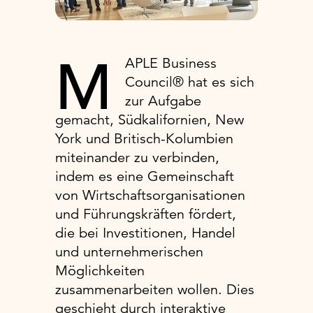
M
APLE Business
Council® hat es sich
zur Aufgabe
gemacht, Südkalifornien, New
York und Britisch-Kolumbien
miteinander zu verbinden,
indem es eine Gemeinschaft
von Wirtschaftsorganisationen
und Führungskräften fördert,
die bei Investitionen, Handel
und unternehmerischen
Möglichkeiten
zusammenarbeiten wollen. Dies
geschieht durch interaktive