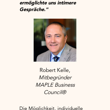
ermöglichte uns intimere
Gespräche."
Robert Kelle,
Mitbegründer
MAPLE Business
Council®
Die Möglichkeit, individuelle