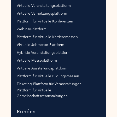
Virtuelle Veranstaltungsplattform
Virtuelle Vernetzungsplattform
Plattform für virtuelle Konferenzen
Webinar-Plattform
Plattform für virtuelle Karrieremessen
Virtuelle Jobmesse-Plattform
Hybride Veranstaltungsplattform
Virtuelle Messeplattform
Virtuelle Ausstellungsplattform
Plattform für virtuelle Bildungsmessen
Ticketing-Plattform für Veranstaltungen
Plattform für virtuelle
Gemeinschaftsveranstaltungen
Kunden