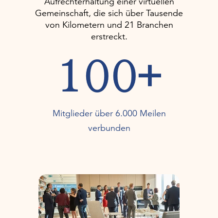
Aufrechterhaltung einer virtuellen
Gemeinschaft, die sich über Tausende
von Kilometern und 21 Branchen
erstreckt.
100+
Mitglieder über 6.000 Meilen
verbunden