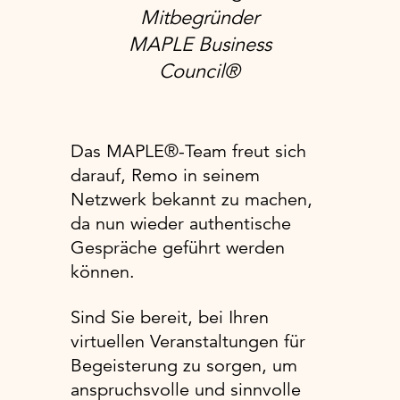
Mitbegründer
MAPLE Business
Council®
Das MAPLE®-Team freut sich
darauf, Remo in seinem
Netzwerk bekannt zu machen,
da nun wieder authentische
Gespräche geführt werden
können.
Sind Sie bereit, bei Ihren
virtuellen Veranstaltungen für
Begeisterung zu sorgen, um
anspruchsvolle und sinnvolle