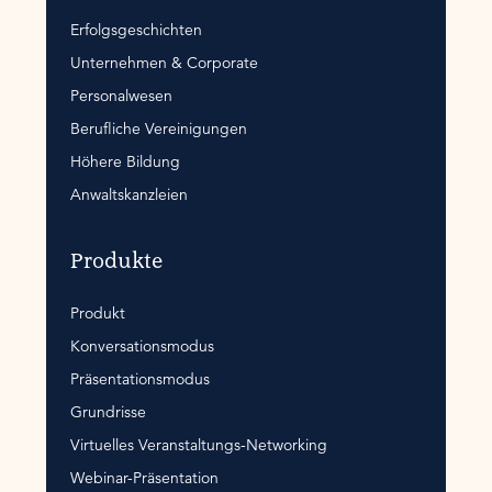
Erfolgsgeschichten
Unternehmen & Corporate
Personalwesen
Berufliche Vereinigungen
Höhere Bildung
Anwaltskanzleien
Produkte
Produkt
Konversationsmodus
Präsentationsmodus
Grundrisse
Virtuelles Veranstaltungs-Networking
Webinar-Präsentation