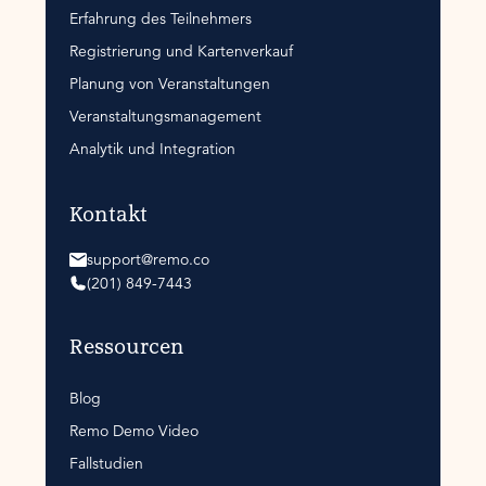
Erfahrung des Teilnehmers
Registrierung und Kartenverkauf
Planung von Veranstaltungen
Veranstaltungsmanagement
Analytik und Integration
Kontakt
support@remo.co
(201) 849-7443
Ressourcen
Blog
Remo Demo Video
Fallstudien