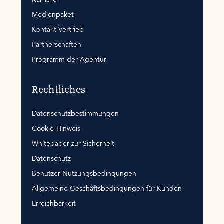
Medienpaket
Kontakt Vertrieb
Partnerschaften
Programm der Agentur
Rechtliches
Datenschutzbestimmungen
Cookie-Hinweis
Whitepaper zur Sicherheit
Datenschutz
Benutzer Nutzungsbedingungen
Allgemeine Geschäftsbedingungen für Kunden
Erreichbarkeit