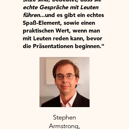
echte Gespräche mit Leuten
führen
...und es gibt ein echtes
Spaß-Element, sowie einen
praktischen Wert, wenn man
mit Leuten reden kann, bevor
die Präsentationen beginnen."
Stephen
Armstrong,