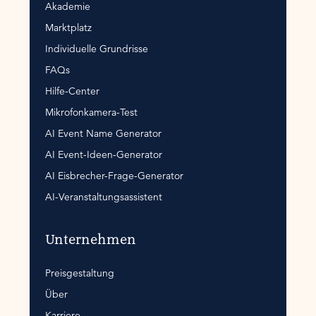
Akademie
Marktplatz
Individuelle Grundrisse
FAQs
Hilfe-Center
Mikrofonkamera-Test
AI Event Name Generator
AI Event-Ideen-Generator
AI Eisbrecher-Frage-Generator
AI-Veranstaltungsassistent
Unternehmen
Preisgestaltung
Über
Karriere