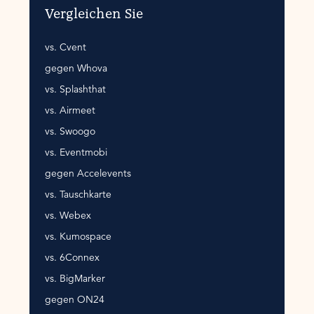
Vergleichen Sie
vs. Cvent
gegen Whova
vs. Splashthat
vs. Airmeet
vs. Swoogo
vs. Eventmobi
gegen Accelevents
vs. Tauschkarte
vs. Webex
vs. Kumospace
vs. 6Connex
vs. BigMarker
gegen ON24