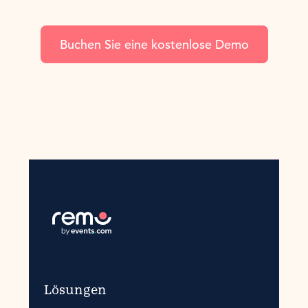
Buchen Sie eine kostenlose Demo
Lösungen