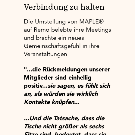
Verbindung zu halten
Die Umstellung von MAPLE®
auf Remo belebte ihre Meetings
und brachte ein neues
Gemeinschaftsgefühl in ihre
Veranstaltungen
"...die Rückmeldungen unserer
Mitglieder sind einhellig
positiv...
sie sagen, es fühlt sich
an, als würden sie wirklich
Kontakte knüpfen
...
...Und die Tatsache, dass die
Tische nicht größer als sechs
Sitze sind, bedeutet, dass sie