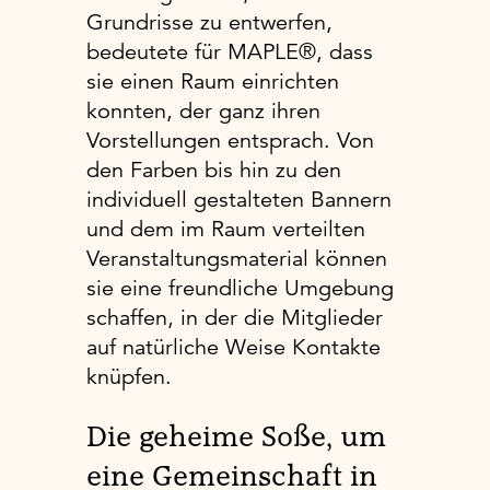
Grundrisse zu entwerfen,
bedeutete für MAPLE®, dass
sie einen Raum einrichten
konnten, der ganz ihren
Vorstellungen entsprach. Von
den Farben bis hin zu den
individuell gestalteten Bannern
und dem im Raum verteilten
Veranstaltungsmaterial können
sie eine freundliche Umgebung
schaffen, in der die Mitglieder
auf natürliche Weise Kontakte
knüpfen.
Die geheime Soße, um
eine Gemeinschaft in