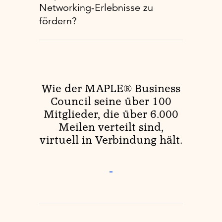
Networking-Erlebnisse zu
fördern?
Wie der MAPLE® Business
Council seine über 100
Mitglieder, die über 6.000
Meilen verteilt sind,
virtuell in Verbindung hält.
-