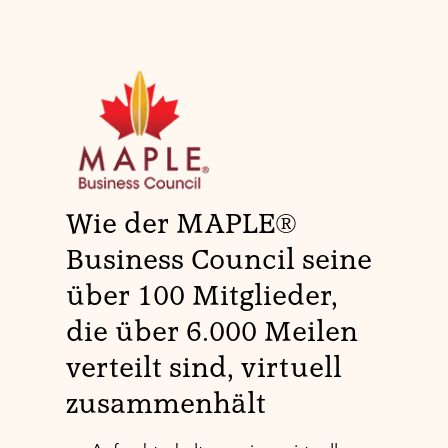
Wie der MAPLE®
Business Council seine
über 100 Mitglieder,
die über 6.000 Meilen
verteilt sind, virtuell
zusammenhält