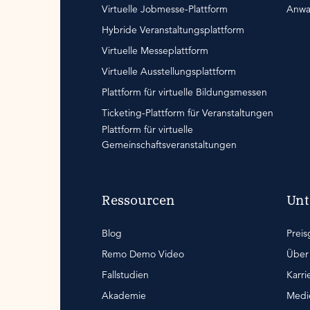
Virtuelle Jobmesse-Plattform
Anwal
Hybride Veranstaltungsplattform
Virtuelle Messeplattform
Virtuelle Ausstellungsplattform
Plattform für virtuelle Bildungsmessen
Ticketing-Plattform für Veranstaltungen
Plattform für virtuelle
Gemeinschaftsveranstaltungen
Ressourcen
Un
Blog
Preis
Remo Demo Video
Über
Fallstudien
Karri
Akademie
Medi