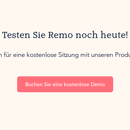
Testen Sie Remo noch heute!
h für eine kostenlose Sitzung mit unseren Prod
Buchen Sie eine kostenlose Demo