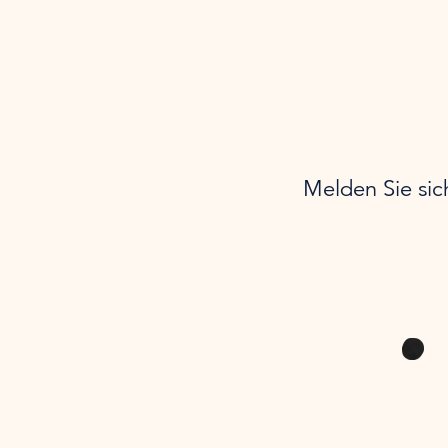
Melden Sie sic