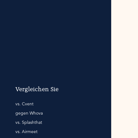
Vergleichen Sie
vs. Cvent
gegen Whova
vs. Splashthat
vs. Airmeet