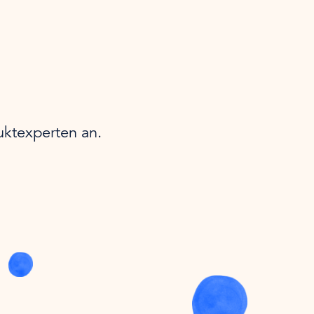
uktexperten an.