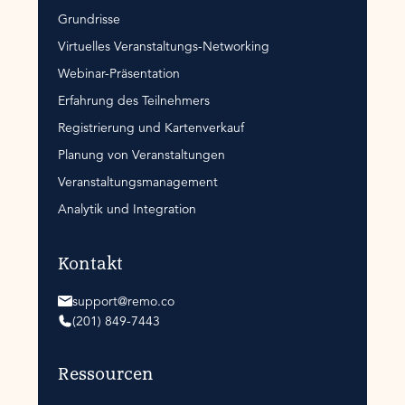
Grundrisse
Virtuelles Veranstaltungs-Networking
Webinar-Präsentation
Erfahrung des Teilnehmers
Registrierung und Kartenverkauf
Planung von Veranstaltungen
Veranstaltungsmanagement
Analytik und Integration
Kontakt
support@remo.co
(201) 849-7443
Ressourcen