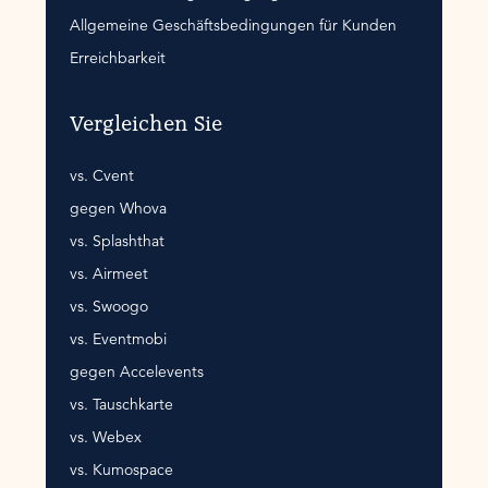
Allgemeine Geschäftsbedingungen für Kunden
Erreichbarkeit
Vergleichen Sie
vs. Cvent
gegen Whova
vs. Splashthat
vs. Airmeet
vs. Swoogo
vs. Eventmobi
gegen Accelevents
vs. Tauschkarte
vs. Webex
vs. Kumospace