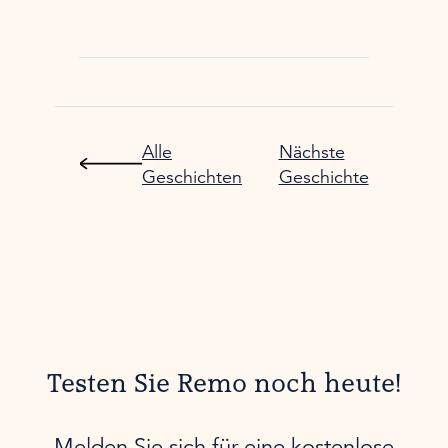
Alle
Nächste
Geschichten
Geschichte
Testen Sie Remo noch heute!
Melden Sie sich für eine kostenlose