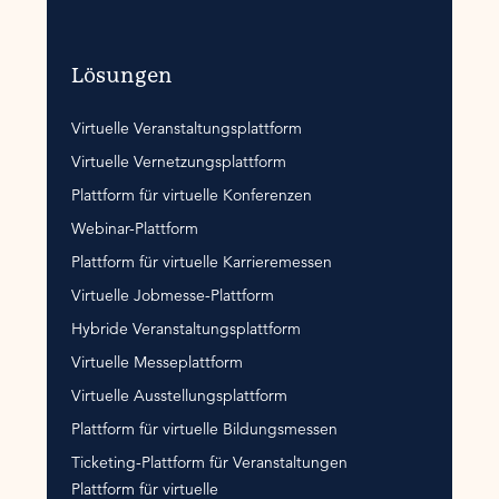
Lösungen
Virtuelle Veranstaltungsplattform
Virtuelle Vernetzungsplattform
Plattform für virtuelle Konferenzen
Webinar-Plattform
Plattform für virtuelle Karrieremessen
Virtuelle Jobmesse-Plattform
Hybride Veranstaltungsplattform
Virtuelle Messeplattform
Virtuelle Ausstellungsplattform
Plattform für virtuelle Bildungsmessen
Ticketing-Plattform für Veranstaltungen
Plattform für virtuelle