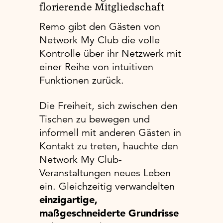
florierende Mitgliedschaft
Remo gibt den Gästen von
Network My Club die volle
Kontrolle über ihr Netzwerk mit
einer Reihe von intuitiven
Funktionen zurück.
Die Freiheit, sich zwischen den
Tischen zu bewegen
und
informell mit anderen Gästen in
Kontakt zu treten, hauchte den
Network My Club-
Veranstaltungen neues Leben
ein. Gleichzeitig verwandelten
einzigartige,
maßgeschneiderte Grundrisse