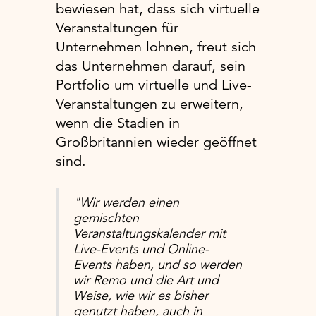
bewiesen hat, dass sich virtuelle
Veranstaltungen für
Unternehmen lohnen, freut sich
das Unternehmen darauf, sein
Portfolio um virtuelle und Live-
Veranstaltungen zu erweitern,
wenn die Stadien in
Großbritannien wieder geöffnet
sind.
"Wir werden einen
gemischten
Veranstaltungskalender mit
Live-Events und Online-
Events haben, und so werden
wir Remo und die Art und
Weise, wie wir es bisher
genutzt haben, auch in