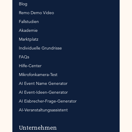
Blog
Remo Demo Video
Fallstudien
Akademie
Marktplatz
Individuelle Grundrisse
FAQs
Hilfe-Center
Mikrofonkamera-Test
AI Event Name Generator
AI Event-Ideen-Generator
AI Eisbrecher-Frage-Generator
AI-Veranstaltungsassistent
Unternehmen