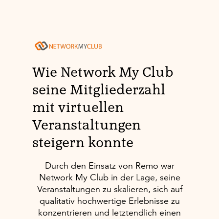
Wie Network My Club
seine Mitgliederzahl
mit virtuellen
Veranstaltungen
steigern konnte
Durch den Einsatz von Remo war
Network My Club in der Lage, seine
Veranstaltungen zu skalieren, sich auf
qualitativ hochwertige Erlebnisse zu
konzentrieren und letztendlich einen