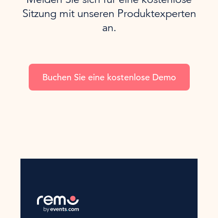
Sitzung mit unseren Produktexperten
an.
Buchen Sie eine kostenlose Demo