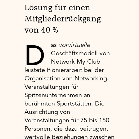
Lösung für einen
Mitgliederrückgang
von 40 %
D
as
vorvirtuelle
Geschäftsmodell von
Network My Club
leistete Pionierarbeit bei der
Organisation von Networking-
Veranstaltungen für
Spitzenunternehmen an
berühmten Sportstätten. Die
Ausrichtung von
Veranstaltungen für 75 bis 150
Personen, die dazu beitrugen,
wertvolle Beziehungen zwischen