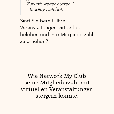
Zukunft weiter nutzen."
- Bradley Hatchett
Sind Sie bereit, Ihre
Veranstaltungen virtuell zu
beleben und Ihre Mitgliederzahl
zu erhöhen?
Wie Network My Club
seine Mitgliederzahl mit
virtuellen Veranstaltungen
steigern konnte.
-