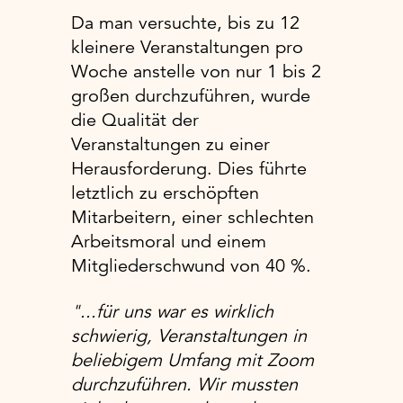
Da man versuchte, bis zu 12
kleinere Veranstaltungen pro
Woche anstelle von nur 1 bis 2
großen durchzuführen, wurde
die Qualität der
Veranstaltungen zu einer
Herausforderung. Dies führte
letztlich zu erschöpften
Mitarbeitern, einer schlechten
Arbeitsmoral und einem
Mitgliederschwund von 40 %.
"...für uns war es wirklich
schwierig, Veranstaltungen in
beliebigem Umfang mit Zoom
durchzuführen. Wir mussten