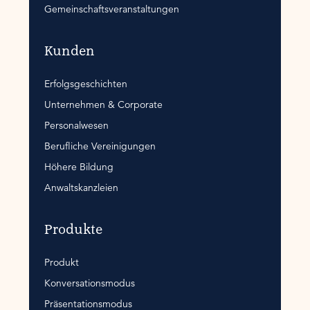
Gemeinschaftsveranstaltungen
Kunden
Erfolgsgeschichten
Unternehmen & Corporate
Personalwesen
Berufliche Vereinigungen
Höhere Bildung
Anwaltskanzleien
Produkte
Produkt
Konversationsmodus
Präsentationsmodus