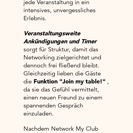
jede Veranstaltung in ein
intensives, unvergessliches
Erlebnis.
Veranstaltungsweite
Ankündigungen und Timer
sorgt für Struktur, damit das
Networking zielgerichtet und
dennoch frei fließend bleibt.
Gleichzeitig lieben die Gäste
die
Funktion "Join my table!"
,
da sie das Gefühl vermittelt,
einen neuen Freund zu einem
spannenden Gespräch
einzuladen.
Nachdem Network My Club