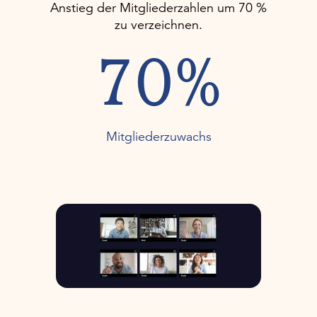
Anstieg der Mitgliederzahlen um 70 %
zu verzeichnen.
70%
Mitgliederzuwachs