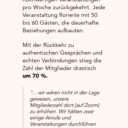
pro Woche zurückgekehrt. Jede
Veranstaltung florierte mit 50
bis 60 Gästen, die dauerhafte
Beziehungen aufbauten.
Mit der Rückkehr zu
authentischen Gesprächen und
echten Verbindungen stieg die
Zahl der Mitglieder drastisch
um 70 %.
"... wir wären nicht in der Lage
gewesen, unsere
Mitgliederzahl dort [auf Zoom]
zu erhöhen. Wir hätten zwar
einige Anrufe und
Veranstaltungen durchführen