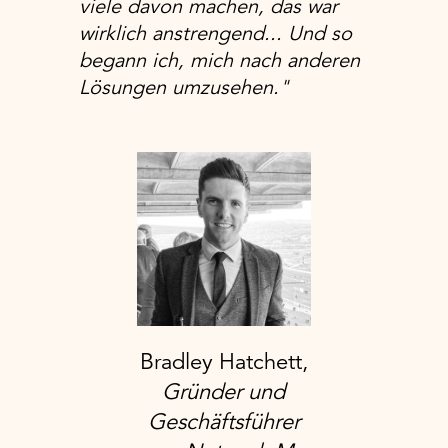
viele davon machen, das war
wirklich anstrengend... Und so
begann ich, mich nach anderen
Lösungen umzusehen."
Bradley Hatchett,
Gründer und
Geschäftsführer