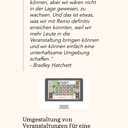
können, aber wir wären nicht
in der Lage gewesen, zu
wachsen. Und das ist etwas,
was wir mit Remo definitiv
erreichen konnten, weil wir
mehr Leute in die
Veranstaltung bringen können
und wir können einfach eine
unterhaltsame Umgebung
schaffen."
- Bradley Hatchett
Umgestaltung von
Veranstaltungen für eine