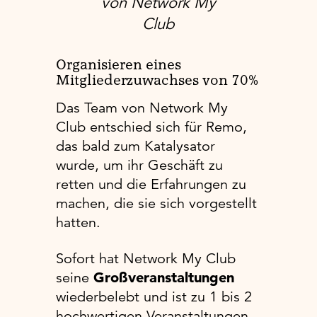
von Network My
Club
Organisieren eines
Mitgliederzuwachses von 70%
Das Team von Network My
Club entschied sich für Remo,
das bald zum Katalysator
wurde, um ihr Geschäft zu
retten und die Erfahrungen zu
machen, die sie sich vorgestellt
hatten.
Sofort hat Network My Club
seine
Großveranstaltungen
wiederbelebt und ist zu 1 bis 2
hochwertigen Veranstaltungen