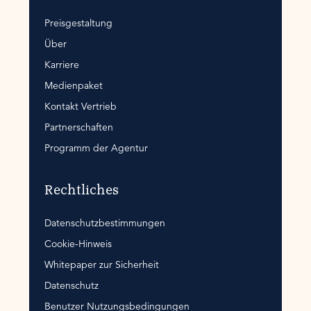
Preisgestaltung
Über
Karriere
Medienpaket
Kontakt Vertrieb
Partnerschaften
Programm der Agentur
Rechtliches
Datenschutzbestimmungen
Cookie-Hinweis
Whitepaper zur Sicherheit
Datenschutz
Benutzer Nutzungsbedingungen