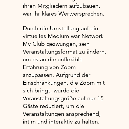
ihren Mitgliedern aufzubauen,
war ihr klares Wertversprechen.
Durch die Umstellung auf ein
virtuelles Medium war Network
My Club gezwungen, sein
Veranstaltungsformat zu ändern,
um es an die unflexible
Erfahrung von Zoom
anzupassen. Aufgrund der
Einschränkungen, die Zoom mit
sich bringt, wurde die
Veranstaltungsgröße auf nur 15
Gäste reduziert, um die
Veranstaltungen ansprechend,
intim und interaktiv zu halten.