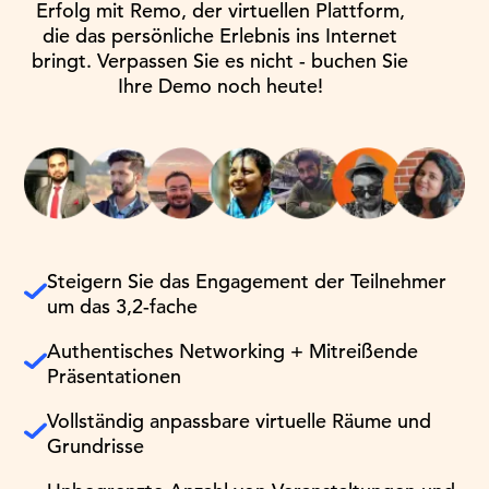
Erfolg mit Remo, der virtuellen Plattform,
die das persönliche Erlebnis ins Internet
bringt. Verpassen Sie es nicht - buchen Sie
Ihre Demo noch heute!
Steigern Sie das Engagement der Teilnehmer
um das 3,2-fache
Authentisches Networking + Mitreißende
Präsentationen
Vollständig anpassbare virtuelle Räume und
Grundrisse