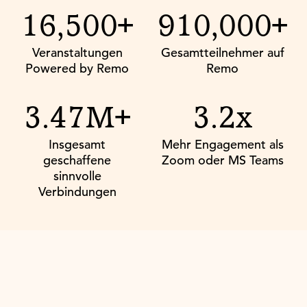
16,500+
910,000+
Veranstaltungen
Gesamtteilnehmer auf
Powered by Remo
Remo
3.47M+
3.2x
Insgesamt
Mehr Engagement als
geschaffene
Zoom oder MS Teams
sinnvolle
Verbindungen