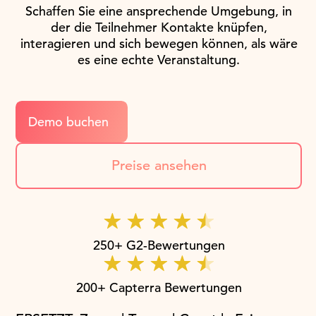
Schaffen Sie eine ansprechende Umgebung, in
der die Teilnehmer Kontakte knüpfen,
interagieren und sich bewegen können, als wäre
es eine echte Veranstaltung.
Demo buchen
Preise ansehen
250+ G2-Bewertungen
200+ Capterra Bewertungen