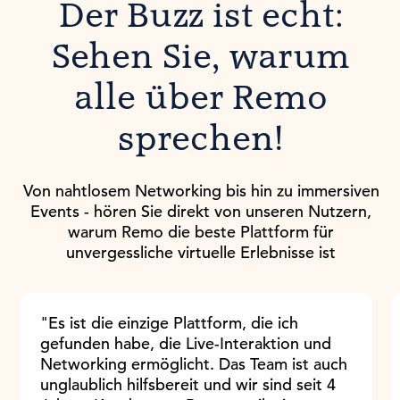
Der Buzz ist echt:
Sehen Sie, warum
alle über Remo
sprechen!
Von nahtlosem Networking bis hin zu immersiven
Events - hören Sie direkt von unseren Nutzern,
warum Remo die beste Plattform für
unvergessliche virtuelle Erlebnisse ist
"Es ist die einzige Plattform, die ich
gefunden habe, die Live-Interaktion und
Networking ermöglicht. Das Team ist auch
unglaublich hilfsbereit und wir sind seit 4