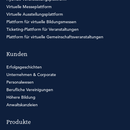
Virtuelle Messeplattform
Virtuelle Ausstellungsplattform
Plattform für virtuelle Bildungsmessen
Ticketing-Plattform für Veranstaltungen
Plattform für virtuelle Gemeinschaftsveranstaltungen
Kunden
Erfolgsgeschichten
Unternehmen & Corporate
Personalwesen
Berufliche Vereinigungen
Höhere Bildung
Anwaltskanzleien
Produkte