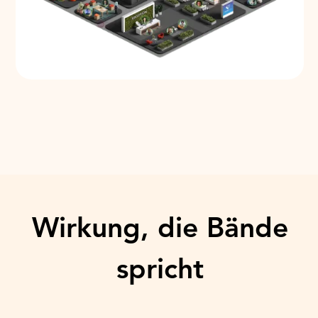
Wirkung, die Bände
spricht