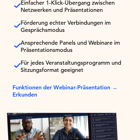
Einfacher 1-Klick-Übergang zwischen
Netzwerken und Präsentationen
Förderung echter Verbindungen im
Gesprächsmodus
Ansprechende Panels und Webinare im
Präsentationsmodus
Für jedes Veranstaltungsprogramm und
Sitzungsformat geeignet
Funktionen der Webinar-Präsentation →
Erkunden