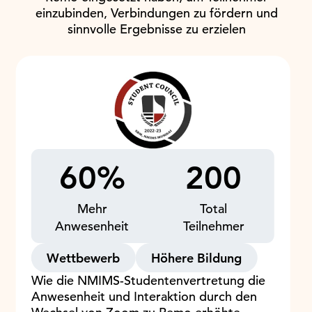
einzubinden, Verbindungen zu fördern und
sinnvolle Ergebnisse zu erzielen
60%
200
Mehr
Total
Anwesenheit
Teilnehmer
Wettbewerb
Höhere Bildung
Wie die NMIMS-Studentenvertretung die
Anwesenheit und Interaktion durch den