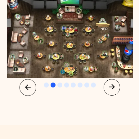
Slide 3 of 8.