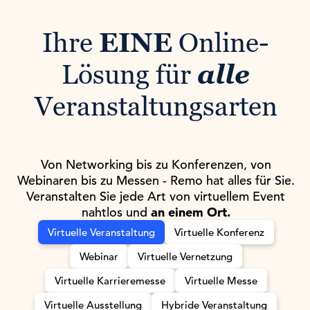
Ihre
EINE
Online-
Lösung für
alle
Veranstaltungsarten
Von Networking bis zu Konferenzen, von
Webinaren bis zu Messen - Remo hat alles für Sie.
Veranstalten Sie jede Art von virtuellem Event
nahtlos und
an einem Ort.
Virtuelle Veranstaltung
Virtuelle Konferenz
Webinar
Virtuelle Vernetzung
Virtuelle Karrieremesse
Virtuelle Messe
Virtuelle Ausstellung
Hybride Veranstaltung