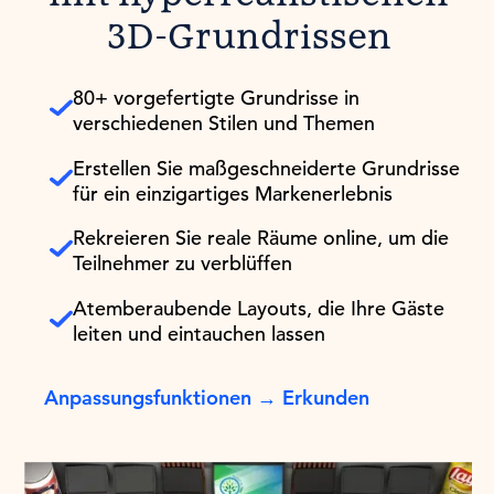
3D-Grundrissen
80+ vorgefertigte Grundrisse in
verschiedenen Stilen und Themen
Erstellen Sie maßgeschneiderte Grundrisse
für ein einzigartiges Markenerlebnis
Rekreieren Sie reale Räume online, um die
Teilnehmer zu verblüffen
Atemberaubende Layouts, die Ihre Gäste
leiten und eintauchen lassen
Anpassungsfunktionen → Erkunden