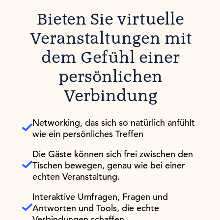
Bieten Sie virtuelle
Veranstaltungen mit
dem Gefühl einer
persönlichen
Verbindung
Networking, das sich so natürlich anfühlt
wie ein persönliches Treffen
Die Gäste können sich frei zwischen den
Tischen bewegen, genau wie bei einer
echten Veranstaltung.
Interaktive Umfragen, Fragen und
Antworten und Tools, die echte
Verbindungen schaffen