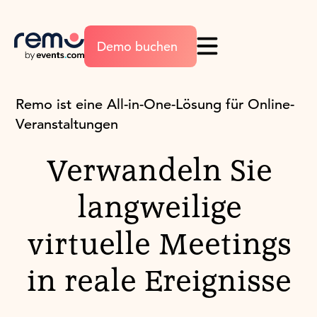
Demo buchen
Remo ist eine All-in-One-Lösung für Online-
Veranstaltungen
Verwandeln Sie
langweilige
virtuelle Meetings
in reale Ereignisse