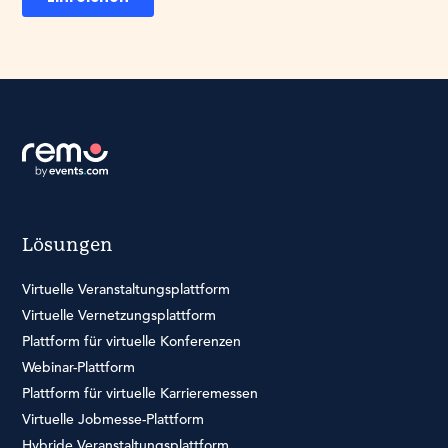
Lösungen
Virtuelle Veranstaltungsplattform
Virtuelle Vernetzungsplattform
Plattform für virtuelle Konferenzen
Webinar-Plattform
Plattform für virtuelle Karrieremessen
Virtuelle Jobmesse-Plattform
Hybride Veranstaltungsplattform