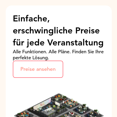
Einfache,
erschwingliche Preise
für jede Veranstaltung
Alle Funktionen. Alle Pläne. Finden Sie Ihre
perfekte Lösung.
Preise ansehen