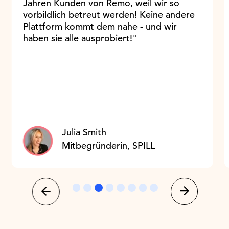
Jahren Kunden von Remo, weil wir so
vorbildlich betreut werden! Keine andere
Plattform kommt dem nahe - und wir
haben sie alle ausprobiert!"
Julia Smith
Mitbegründerin, SPILL
Slide 3 of 8.