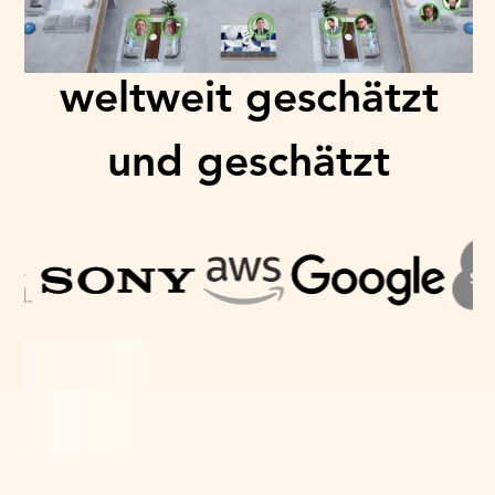
Organisationen
weltweit geschätzt
und geschätzt