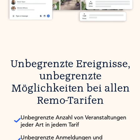
Unbegrenzte Ereignisse,
unbegrenzte
Möglichkeiten bei allen
Remo-Tarifen
Unbegrenzte Anzahl von Veranstaltungen
jeder Art in jedem Tarif
Unbegrenzte Anmeldungen und