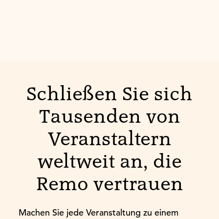
Schließen Sie sich
Tausenden von
Veranstaltern
weltweit an, die
Remo vertrauen
Machen Sie jede Veranstaltung zu einem