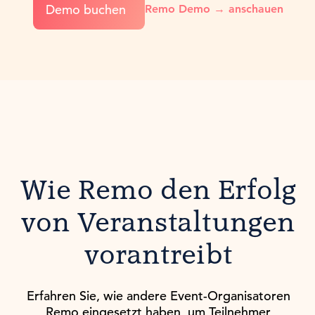
Demo buchen
Remo Demo → anschauen
Wie Remo den Erfolg
von Veranstaltungen
vorantreibt
Erfahren Sie, wie andere Event-Organisatoren
Remo eingesetzt haben, um Teilnehmer