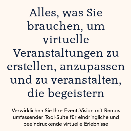
Alles, was Sie
brauchen, um
virtuelle
Veranstaltungen zu
erstellen, anzupassen
und zu veranstalten,
die begeistern
Verwirklichen Sie Ihre Event-Vision mit Remos
umfassender Tool-Suite für eindringliche und
beeindruckende virtuelle Erlebnisse