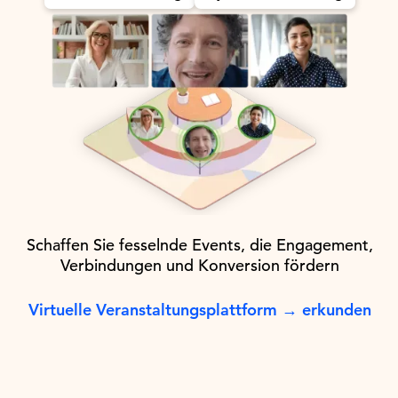
Schaffen Sie fesselnde Events, die Engagement,
Verbindungen und Konversion fördern
Virtuelle Veranstaltungsplattform → erkunden