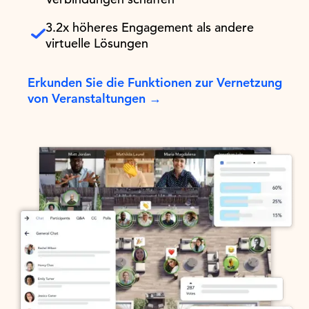
3.2x höheres Engagement als andere
virtuelle Lösungen
Erkunden Sie die Funktionen zur Vernetzung
von Veranstaltungen →