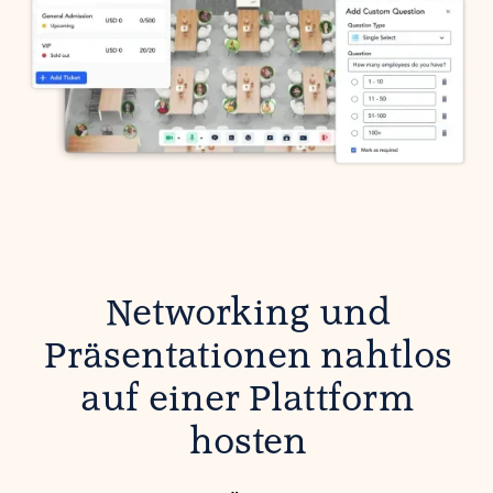
Networking und
Präsentationen nahtlos
auf einer Plattform
hosten