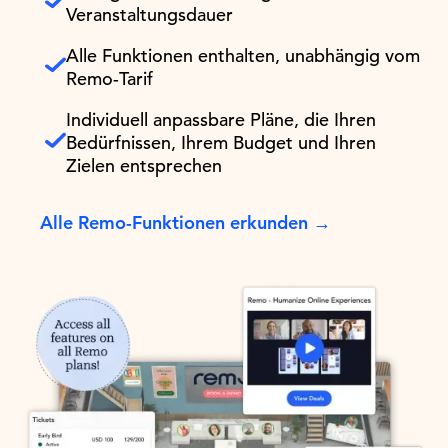
Veranstaltungsdauer
Alle Funktionen enthalten, unabhängig vom
Remo-Tarif
Individuell anpassbare Pläne, die Ihren
Bedürfnissen, Ihrem Budget und Ihren
Zielen entsprechen
Alle Remo-Funktionen erkunden →