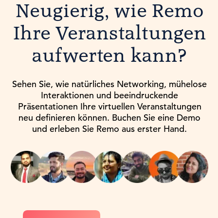
Neugierig, wie Remo
Ihre Veranstaltungen
aufwerten kann?
Sehen Sie, wie natürliches Networking, mühelose
Interaktionen und beeindruckende
Präsentationen Ihre virtuellen Veranstaltungen
neu definieren können. Buchen Sie eine Demo
und erleben Sie Remo aus erster Hand.